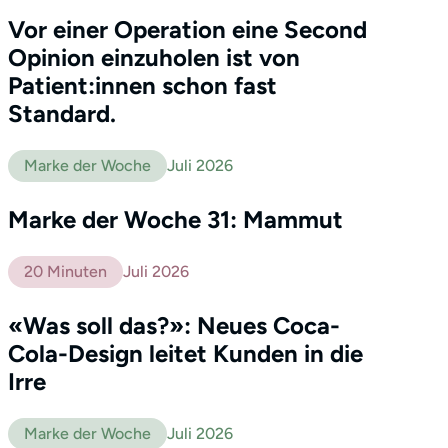
Vor einer Operation eine Second
Opinion einzuholen ist von
Patient:innen schon fast
Standard.
Marke der Woche
Juli 2026
Marke der Woche 31: Mammut
20 Minuten
Juli 2026
«Was soll das?»: Neues Coca-
Cola-Design leitet Kunden in die
Irre
Marke der Woche
Juli 2026