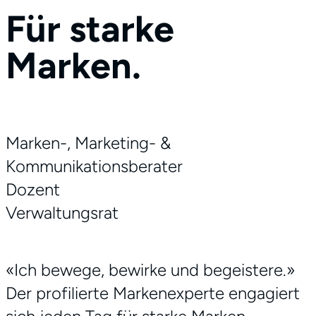
Für starke
Marken.
Marken-, Marketing- &
Kommunikationsberater
Dozent
Verwaltungsrat
«Ich bewege, bewirke und begeistere.»
Der profilierte Markenexperte engagiert