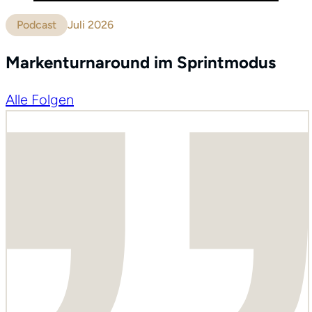
Podcast
Juli 2026
Markenturnaround im Sprintmodus
Alle Folgen