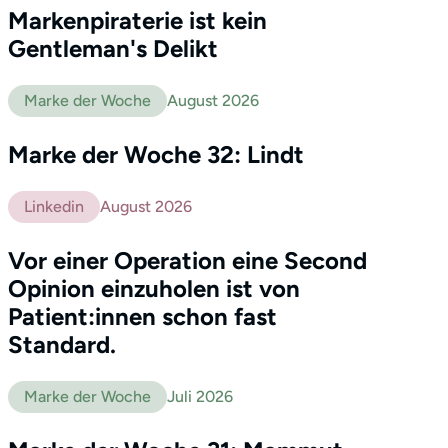
Markenpiraterie ist kein
Gentleman's Delikt
Marke der Woche
August 2026
Marke der Woche 32: Lindt
Linkedin
August 2026
Vor einer Operation eine Second
Opinion einzuholen ist von
Patient:innen schon fast
Standard.
Marke der Woche
Juli 2026