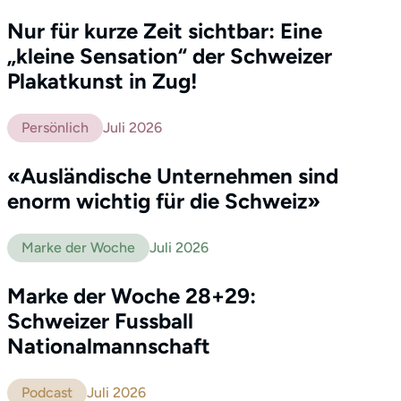
Nur für kurze Zeit sichtbar: Eine
„kleine Sensation“ der Schweizer
Plakatkunst in Zug!
Persönlich
Juli 2026
«Ausländische Unternehmen sind
enorm wichtig für die Schweiz»
Marke der Woche
Juli 2026
Marke der Woche 28+29:
Schweizer Fussball
Nationalmannschaft
Podcast
Juli 2026