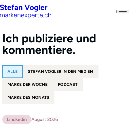
Ich publiziere und
kommentiere.
ALLE
STEFAN VOGLER IN DEN MEDIEN
MARKE DER WOCHE
PODCAST
MARKE DES MONATS
Lindkedin
August 2026