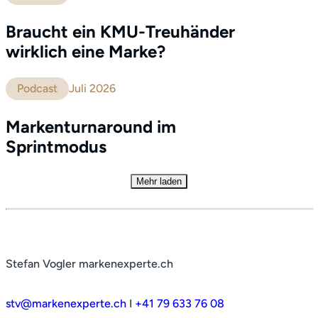
Braucht ein KMU-Treuhänder
wirklich eine Marke?
Podcast
Juli 2026
Markenturnaround im
Sprintmodus
Mehr laden
Stefan Vogler markenexperte.ch
stv@markenexperte.ch
I
+41 79 633 76 08