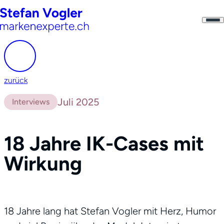
zurück
Juli 2025
Interviews
18 Jahre IK-Cases mit
Wirkung
18 Jahre lang hat Stefan Vogler mit Herz, Humor