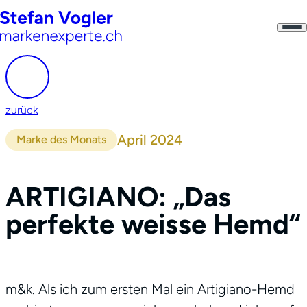
zurück
April 2024
Marke des Monats
ARTIGIANO: „Das
perfekte weisse Hemd“
m&k. Als ich zum ersten Mal ein Artigiano-Hemd