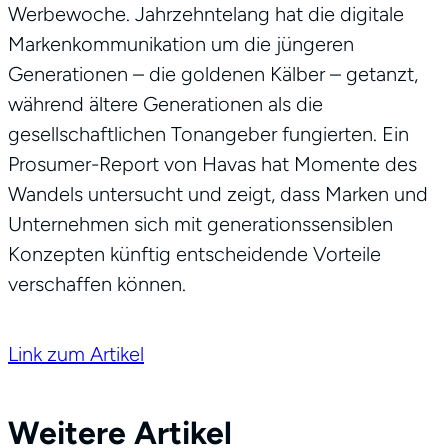
Werbewoche. Jahrzehntelang hat die digitale
Markenkommunikation um die jüngeren
Generationen – die goldenen Kälber – getanzt,
während ältere Generationen als die
gesellschaftlichen Tonangeber fungierten. Ein
Prosumer-Report von Havas hat Momente des
Wandels untersucht und zeigt, dass Marken und
Unternehmen sich mit generationssensiblen
Konzepten künftig entscheidende Vorteile
verschaffen können.
Link zum Artikel
Weitere Artikel