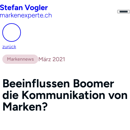
zurück
März 2021
Markennews
Beeinflussen Boomer
die Kommunikation von
Marken?