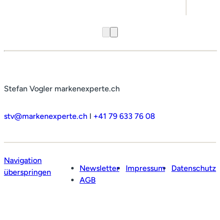
Stefan Vogler markenexperte.ch
stv@markenexperte.ch
I
+41 79 633 76 08
Navigation
Newsletter
Impressum
Datenschutz
überspringen
AGB