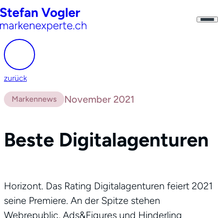
zurück
November 2021
Markennews
Beste Digitalagenturen
Horizont. Das Rating Digitalagenturen feiert 2021
seine Premiere. An der Spitze stehen
Webrepublic, Ads&Figures und Hinderling