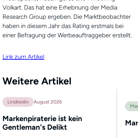
Volkart. Das hat eine Erhebnung der Media
Research Group ergeben. Die Marktbeobachter
haben in diesem Jahr das Rating erstmals bei
einer Befragung der Werbeauftraggeber erstellt.
Link zum Artikel
Weitere Artikel
Lindkedin
August 2026
Mar
Markenpiraterie ist kein
Mar
Gentleman's Delikt