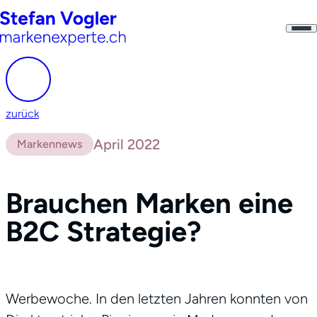
zurück
April 2022
Markennews
Brauchen Marken eine
B2C Strategie?
Werbewoche. In den letzten Jahren konnten von