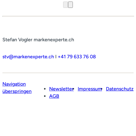
Stefan Vogler markenexperte.ch
stv@markenexperte.ch
I
+41 79 633 76 08
Navigation
Newsletter
Impressum
Datenschutz
überspringen
AGB