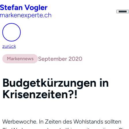
zurück
September 2020
Markennews
Budgetkürzungen in
Krisenzeiten?!
Werbewoche. In Zeiten des Wohlstands sollten