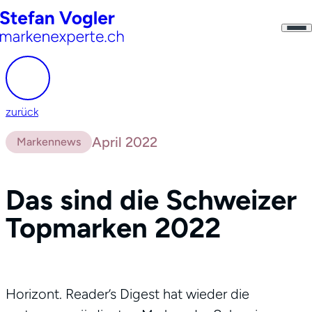
zurück
April 2022
Markennews
Das sind die Schweizer
Topmarken 2022
Horizont. Reader’s Digest hat wieder die