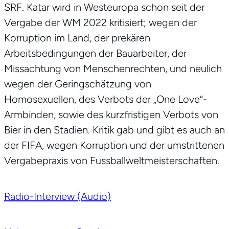
SRF. Katar wird in Westeuropa schon seit der
Vergabe der WM 2022 kritisiert; wegen der
Korruption im Land, der prekären
Arbeitsbedingungen der Bauarbeiter, der
Missachtung von Menschenrechten, und neulich
wegen der Geringschätzung von
Homosexuellen, des Verbots der „One Love“-
Armbinden, sowie des kurzfristigen Verbots von
Bier in den Stadien. Kritik gab und gibt es auch an
der FIFA, wegen Korruption und der umstrittenen
Vergabepraxis von Fussballweltmeisterschaften.
Radio-Interview (Audio)