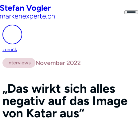
zurück
November 2022
Interviews
„Das wirkt sich alles
negativ auf das Image
von Katar aus“