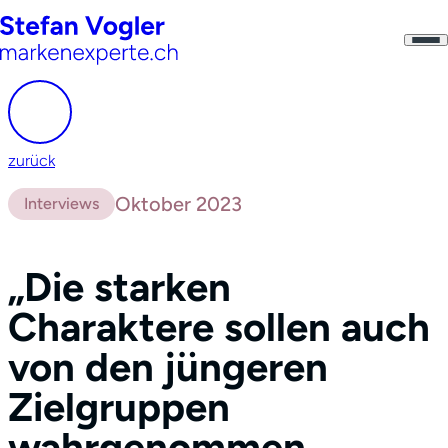
zurück
Oktober 2023
Interviews
„Die starken
Charaktere sollen auch
von den jüngeren
Zielgruppen
wahrgenommen