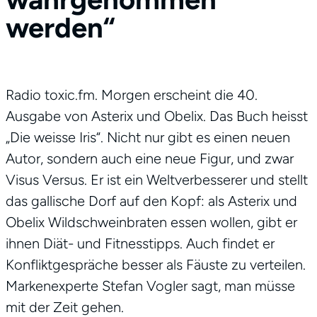
werden“
Radio toxic.fm. Morgen erscheint die 40.
Ausgabe von Asterix und Obelix. Das Buch heisst
„Die weisse Iris“. Nicht nur gibt es einen neuen
Autor, sondern auch eine neue Figur, und zwar
Visus Versus. Er ist ein Weltverbesserer und stellt
das gallische Dorf auf den Kopf: als Asterix und
Obelix Wildschweinbraten essen wollen, gibt er
ihnen Diät- und Fitnesstipps. Auch findet er
Konfliktgespräche besser als Fäuste zu verteilen.
Markenexperte Stefan Vogler sagt, man müsse
mit der Zeit gehen.