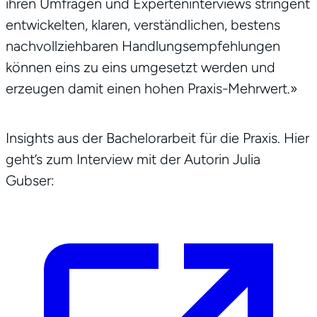
ihren Umfragen und Experteninterviews stringent
entwickelten, klaren, verständlichen, bestens
nachvollziehbaren Handlungsempfehlungen
können eins zu eins umgesetzt werden und
erzeugen damit einen hohen Praxis-Mehrwert.»
Insights aus der Bachelorarbeit für die Praxis. Hier
geht’s zum Interview mit der Autorin Julia
Gubser:
Profil
Leistungen
Netzwerk