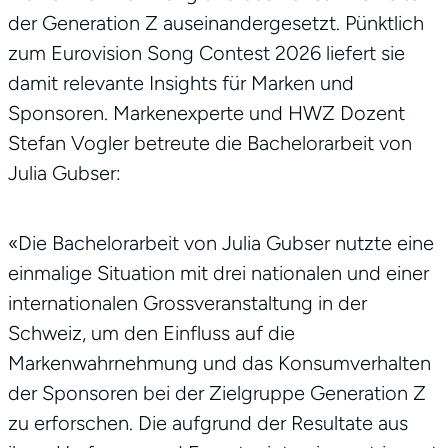
der Generation Z auseinandergesetzt. Pünktlich
zum Eurovision Song Contest 2026 liefert sie
damit relevante Insights für Marken und
Sponsoren. Markenexperte und HWZ Dozent
Stefan Vogler betreute die Bachelorarbeit von
Julia Gubser:
«Die Bachelorarbeit von Julia Gubser nutzte eine
einmalige Situation mit drei nationalen und einer
internationalen Grossveranstaltung in der
Schweiz, um den Einfluss auf die
Markenwahrnehmung und das Konsumverhalten
der Sponsoren bei der Zielgruppe Generation Z
zu erforschen. Die aufgrund der Resultate aus