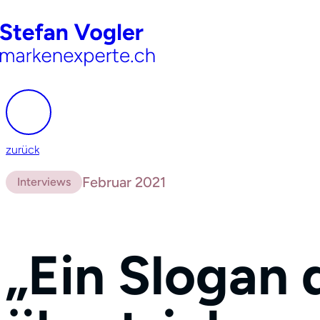
zurück
Februar 2021
Interviews
„Ein Slogan d