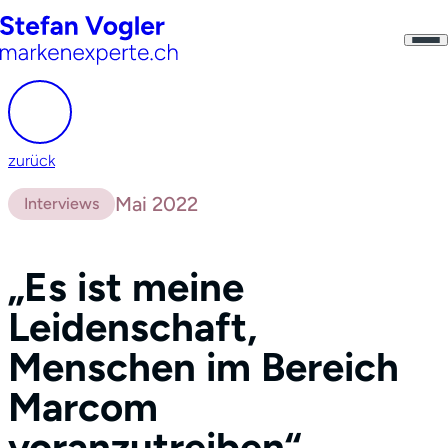
zurück
Mai 2022
Interviews
„Es ist meine
Leidenschaft,
Menschen im Bereich
Marcom
voranzutreiben“