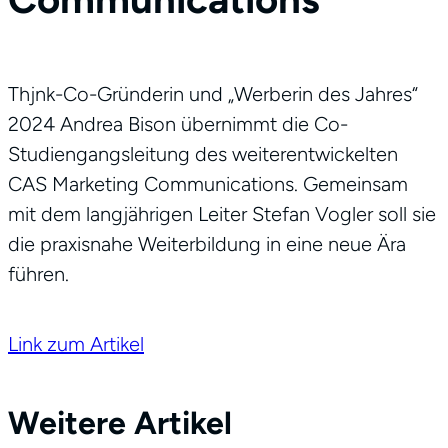
Thjnk-Co-Gründerin und „Werberin des Jahres“
2024 Andrea Bison übernimmt die Co-
Studiengangsleitung des weiterentwickelten
CAS Marketing Communications. Gemeinsam
mit dem langjährigen Leiter Stefan Vogler soll sie
die praxisnahe Weiterbildung in eine neue Ära
führen.
Link zum Artikel
Weitere Artikel