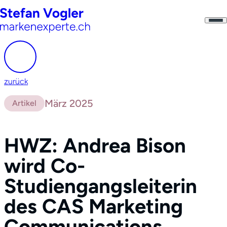
zurück
März 2025
Artikel
HWZ: Andrea Bison
wird Co-
Studiengangsleiterin
des CAS Marketing
Communications