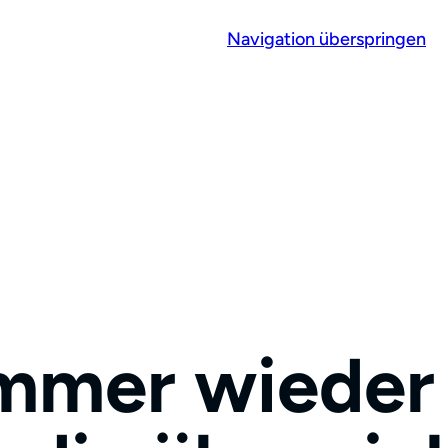
Navigation überspringen
immer wieder