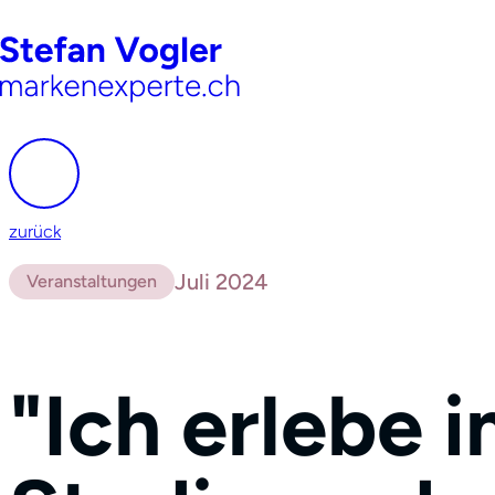
zurück
Juli 2024
Veranstaltungen
"Ich erlebe 