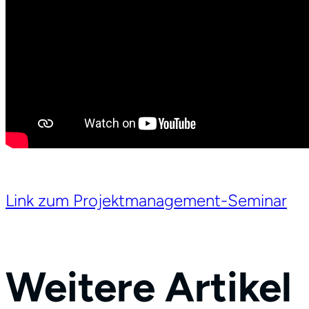
Link zum Projektmanagement-Seminar
Weitere Artikel