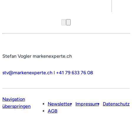
Stefan Vogler markenexperte.ch
stv@markenexperte.ch
I
+41 79 633 76 08
Navigation
Newsletter
Impressum
Datenschutz
überspringen
AGB