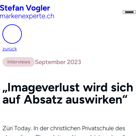
zurück
September 2023
Interviews
„Imageverlust wird sich
auf Absatz auswirken“
Züri Today. In der christlichen Privatschule des