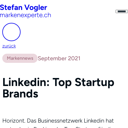
zurück
September 2021
Markennews
Linkedin: Top Startup
Brands
Horizont. Das Businessnetzwerk Linkedin hat