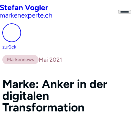
zurück
Mai 2021
Markennews
Marke: Anker in der
digitalen
Transformation