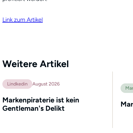
Link zum Artikel
Weitere Artikel
Lindkedin
August 2026
Mar
Markenpiraterie ist kein
Mar
Gentleman's Delikt