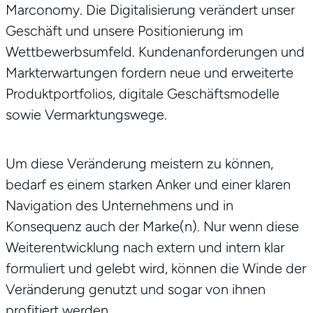
Marconomy. Die Digitalisierung verändert unser
Geschäft und unsere Positionierung im
Wettbewerbsumfeld. Kundenanforderungen und
Markterwartungen fordern neue und erweiterte
Produktportfolios, digitale Geschäftsmodelle
sowie Vermarktungswege.
Um diese Veränderung meistern zu können,
bedarf es einem starken Anker und einer klaren
Navigation des Unternehmens und in
Konsequenz auch der Marke(n). Nur wenn diese
Weiterentwicklung nach extern und intern klar
formuliert und gelebt wird, können die Winde der
Veränderung genutzt und sogar von ihnen
profitiert werden.