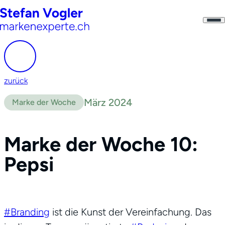
zurück
März 2024
Marke der Woche
Marke der Woche 10:
Pepsi
#Branding
ist die Kunst der Vereinfachung. Das