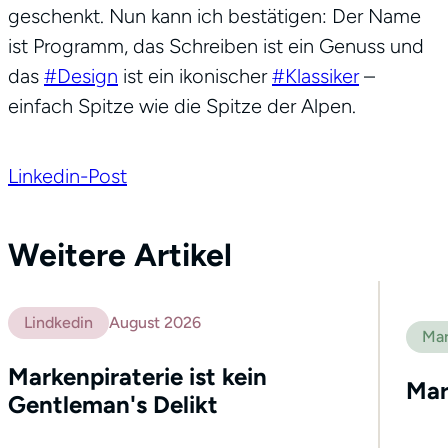
geschenkt. Nun kann ich bestätigen: Der Name
ist Programm, das Schreiben ist ein Genuss und
das
#Design
ist ein ikonischer
#Klassiker
–
einfach Spitze wie die Spitze der Alpen.
Linkedin-Post
Weitere Artikel
Lindkedin
August 2026
Mar
Markenpiraterie ist kein
Mar
Gentleman's Delikt