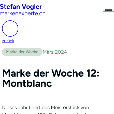
zurück
März 2024
Marke der Woche
Marke der Woche 12:
Montblanc
Dieses Jahr feiert das Meisterstück von