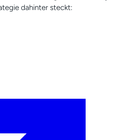
tegie dahinter steckt: