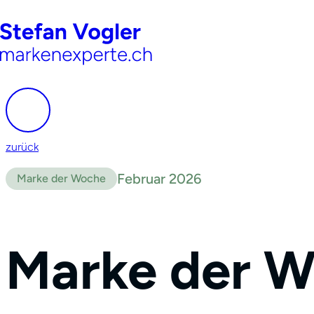
zurück
Februar 2026
Marke der Woche
Marke der W