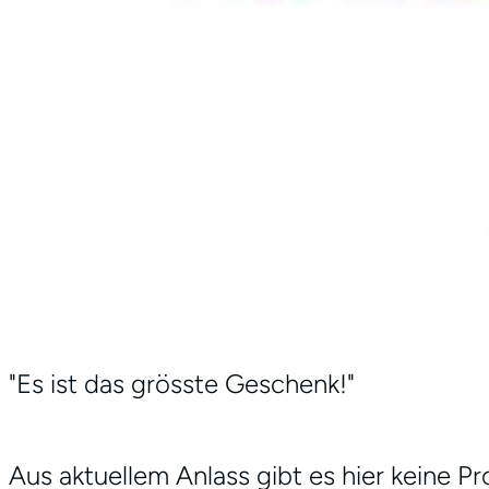
"Es ist das grösste Geschenk!"
Aus aktuellem Anlass gibt es hier keine 