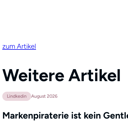
zum Artikel
Weitere Artikel
Lindkedin
August 2026
Markenpiraterie ist kein Gent