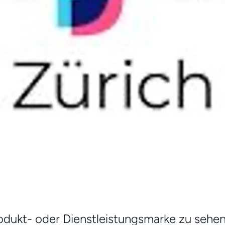
Produkt- oder Dienstleistungsmarke zu sehe