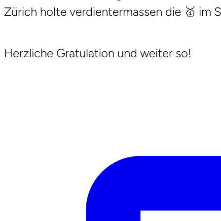
Zürich holte verdientermassen die 🥇 im S
Herzliche Gratulation und weiter so!