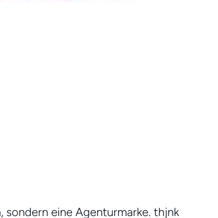
n, sondern eine Agenturmarke. thjnk