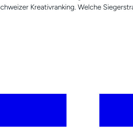
chweizer Kreativranking. Welche Siegerstra