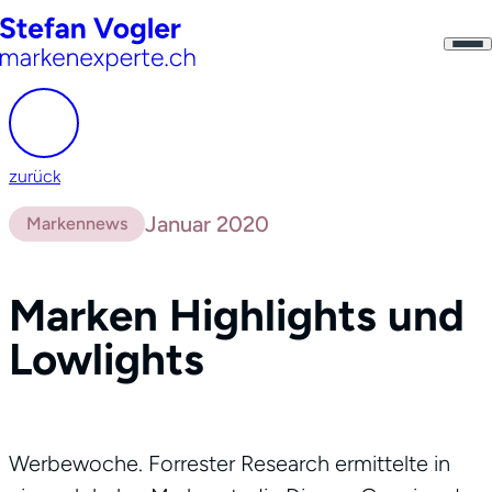
zurück
Januar 2020
Markennews
Marken Highlights und
Lowlights
Werbewoche. Forrester Research ermittelte in