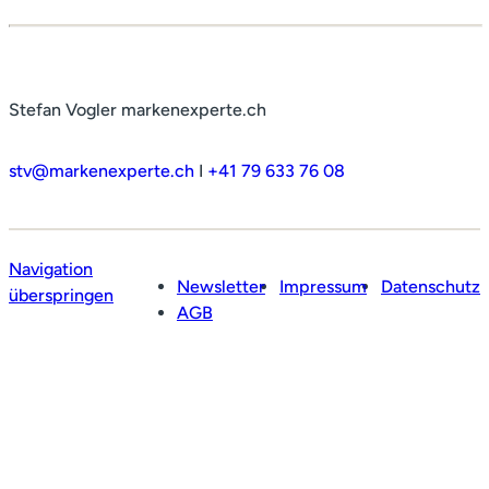
Stefan Vogler markenexperte.ch
stv@markenexperte.ch
I
+41 79 633 76 08
Navigation
Newsletter
Impressum
Datenschutz
überspringen
AGB