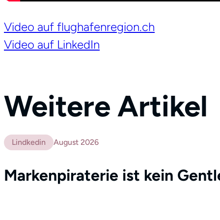
Video auf flughafenregion.ch
Video auf LinkedIn
Weitere Artikel
Lindkedin
August 2026
Markenpiraterie ist kein Gent