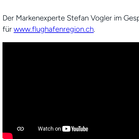
Der Markenexperte Stefan Vogler im Gesp
für
www.flughafenregion.ch
.