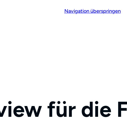
Navigation überspringen
iew für die 