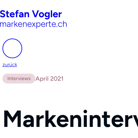
zurück
April 2021
Interviews
Markeninterv