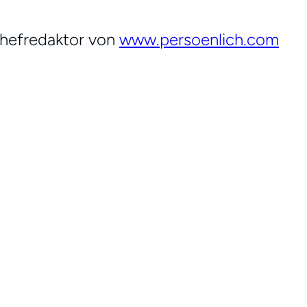
Chefredaktor von
www.persoenlich.com