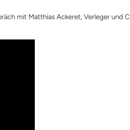
räch mit Matthias Ackeret, Verleger und 