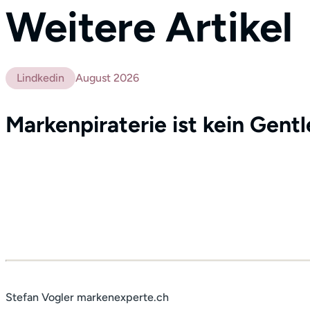
Weitere Artikel
Lindkedin
August 2026
Markenpiraterie ist kein Gent
Stefan Vogler markenexperte.ch