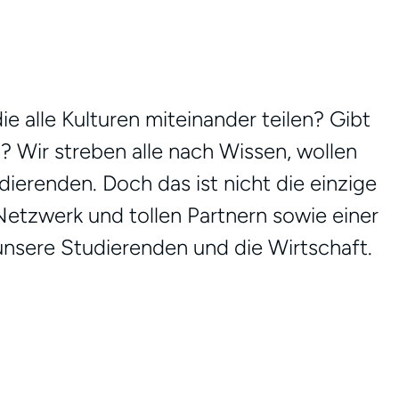
e alle Kulturen miteinander teilen? Gibt
? Wir streben alle nach Wissen, wollen
erenden. Doch das ist nicht die einzige
etzwerk und tollen Partnern sowie einer
nsere Studierenden und die Wirtschaft.