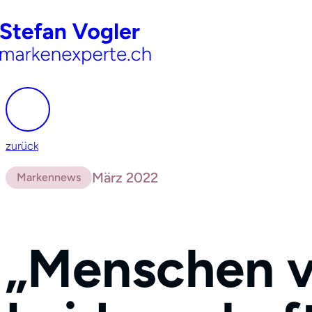
zurück
März 2022
Markennews
„Menschen v