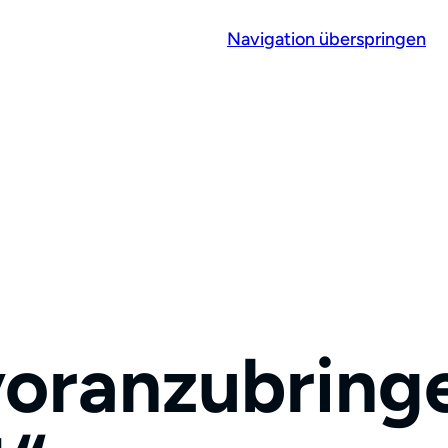
Navigation überspringen
oranzubringe