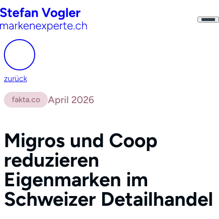
zurück
April 2026
fakta.co
Migros und Coop
reduzieren
Eigenmarken im
Schweizer Detailhandel