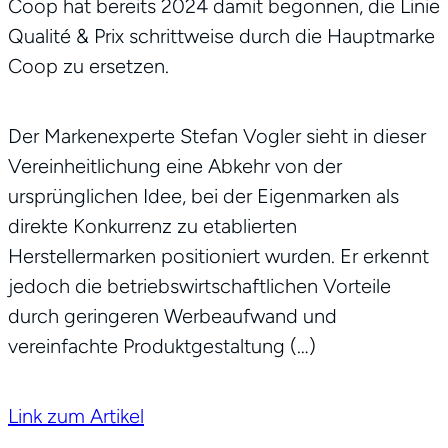
Coop hat bereits 2024 damit begonnen, die Linie
Qualité & Prix schrittweise durch die Hauptmarke
Coop zu ersetzen.
Der Markenexperte Stefan Vogler sieht in dieser
Vereinheitlichung eine Abkehr von der
ursprünglichen Idee, bei der Eigenmarken als
direkte Konkurrenz zu etablierten
Herstellermarken positioniert wurden. Er erkennt
jedoch die betriebswirtschaftlichen Vorteile
durch geringeren Werbeaufwand und
vereinfachte Produktgestaltung (…)
Link zum Artikel