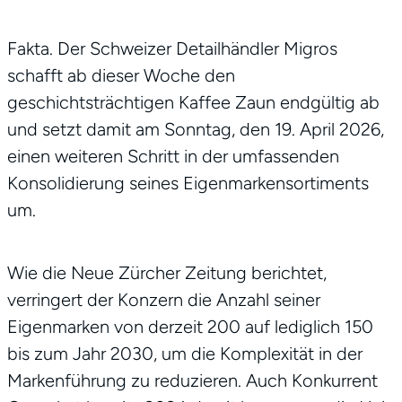
Fakta. Der Schweizer Detailhändler Migros
schafft ab dieser Woche den
geschichtsträchtigen Kaffee Zaun endgültig ab
und setzt damit am Sonntag, den 19. April 2026,
einen weiteren Schritt in der umfassenden
Konsolidierung seines Eigenmarkensortiments
um.
Wie die Neue Zürcher Zeitung berichtet,
verringert der Konzern die Anzahl seiner
Eigenmarken von derzeit 200 auf lediglich 150
bis zum Jahr 2030, um die Komplexität in der
Markenführung zu reduzieren. Auch Konkurrent