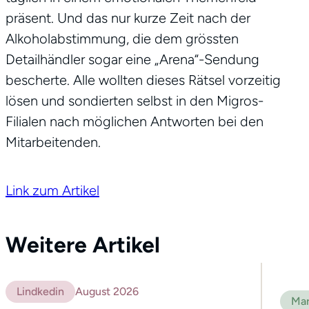
präsent. Und das nur kurze Zeit nach der
Alkoholabstimmung, die dem grössten
Detailhändler sogar eine „Arena“-Sendung
bescherte. Alle wollten dieses Rätsel vorzeitig
lösen und sondierten selbst in den Migros-
Filialen nach möglichen Antworten bei den
Mitarbeitenden.
Link zum Artikel
Weitere Artikel
Lindkedin
August 2026
Mar