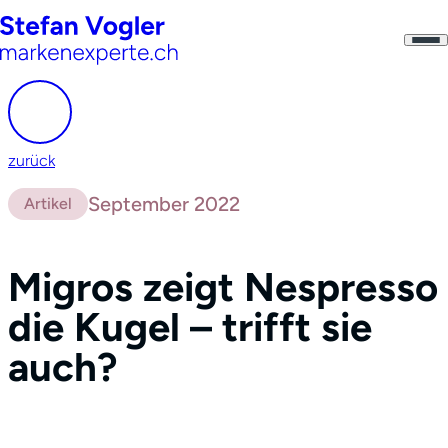
zurück
September 2022
Artikel
Migros zeigt Nespresso
die Kugel – trifft sie
auch?