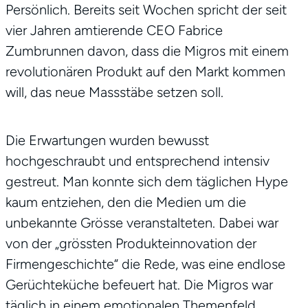
Persönlich. Bereits seit Wochen spricht der seit
vier Jahren amtierende CEO Fabrice
Zumbrunnen davon, dass die Migros mit einem
revolutionären Produkt auf den Markt kommen
will, das neue Massstäbe setzen soll.
Die Erwartungen wurden bewusst
hochgeschraubt und entsprechend intensiv
gestreut. Man konnte sich dem täglichen Hype
kaum entziehen, den die Medien um die
unbekannte Grösse veranstalteten. Dabei war
von der „grössten Produkteinnovation der
Firmengeschichte“ die Rede, was eine endlose
Gerüchteküche befeuert hat. Die Migros war
täglich in einem emotionalen Themenfeld