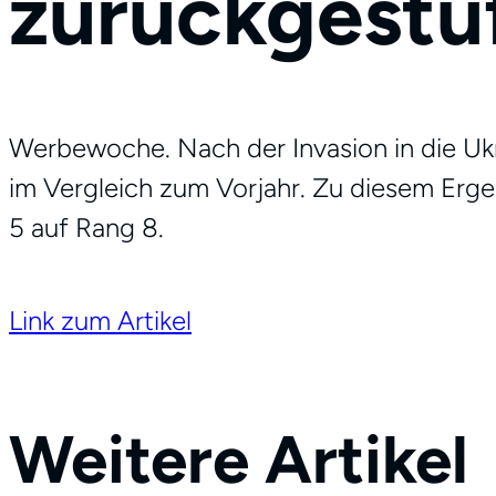
zurückgestu
Werbewoche. Nach der Invasion in die Uk
im Vergleich zum Vorjahr. Zu diesem Erge
5 auf Rang 8.
Link zum Artikel
Weitere Artikel