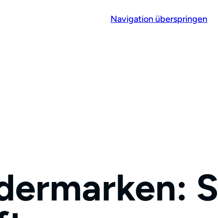
Navigation überspringen
dermarken: 