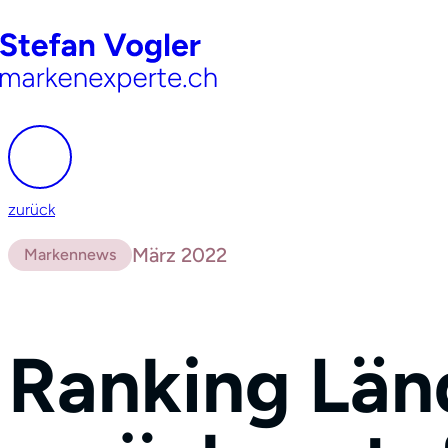
zurück
März 2022
Markennews
Ranking Län