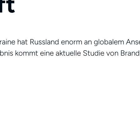
ft
raine hat Russland enorm an globalem Ans
bnis kommt eine aktuelle Studie von Brand