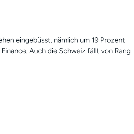
ehen eingebüsst, nämlich um 19 Prozent
 Finance. Auch die Schweiz fällt von Rang