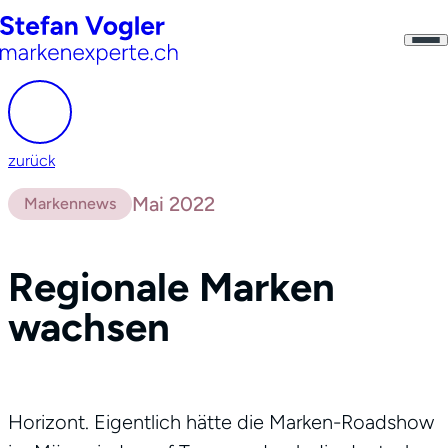
zurück
Mai 2022
Markennews
Regionale Marken
wachsen
Horizont. Eigentlich hätte die Marken-Roadshow