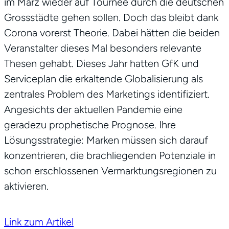
im März wieder auf Tournee durch die deutschen
Grossstädte gehen sollen. Doch das bleibt dank
Corona vorerst Theorie. Dabei hätten die beiden
Veranstalter dieses Mal besonders relevante
Thesen gehabt. Dieses Jahr hatten GfK und
Serviceplan die erkaltende Globalisierung als
zentrales Problem des Marketings identifiziert.
Angesichts der aktuellen Pandemie eine
geradezu prophetische Prognose. Ihre
Lösungsstrategie: Marken müssen sich darauf
konzentrieren, die brachliegenden Potenziale in
schon erschlossenen Vermarktungsregionen zu
aktivieren.
Link zum Artikel