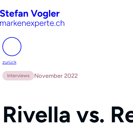
zurück
November 2022
Interviews
Rivella vs. 