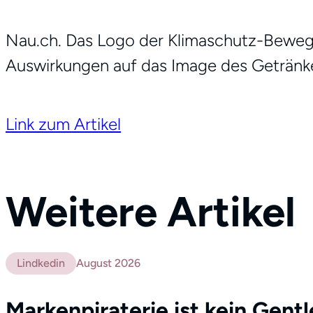
Nau.ch. Das Logo der Klimaschutz-Bewegu
Auswirkungen auf das Image des Getränke
Link zum Artikel
Weitere Artikel
Lindkedin
August 2026
Markenpiraterie ist kein Gent