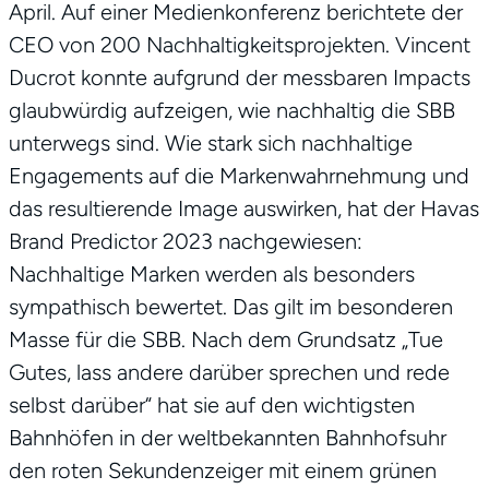
April. Auf einer Medienkonferenz berichtete der
CEO von 200 Nachhaltigkeitsprojekten. Vincent
Ducrot konnte aufgrund der messbaren Impacts
glaubwürdig aufzeigen, wie nachhaltig die SBB
unterwegs sind. Wie stark sich nachhaltige
Engagements auf die Markenwahrnehmung und
das resultierende Image auswirken, hat der Havas
Brand Predictor 2023 nachgewiesen:
Nachhaltige Marken werden als besonders
sympathisch bewertet. Das gilt im besonderen
Masse für die SBB. Nach dem Grundsatz „Tue
Gutes, lass andere darüber sprechen und rede
selbst darüber“ hat sie auf den wichtigsten
Bahnhöfen in der weltbekannten Bahnhofsuhr
den roten Sekundenzeiger mit einem grünen