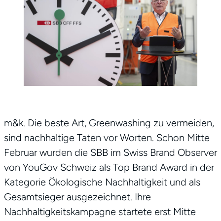
m&k. Die beste Art, Greenwashing zu vermeiden,
sind nachhaltige Taten vor Worten. Schon Mitte
Februar wurden die SBB im Swiss Brand Observer
von YouGov Schweiz als Top Brand Award in der
Kategorie Ökologische Nachhaltigkeit und als
Gesamtsieger ausgezeichnet. Ihre
Nachhaltigkeitskampagne startete erst Mitte