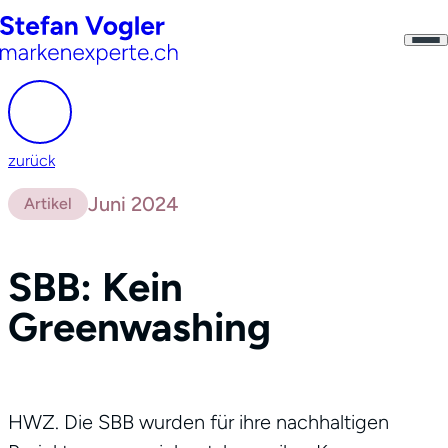
zurück
Juni 2024
Artikel
SBB: Kein
Greenwashing
HWZ. Die SBB wurden für ihre nachhaltigen