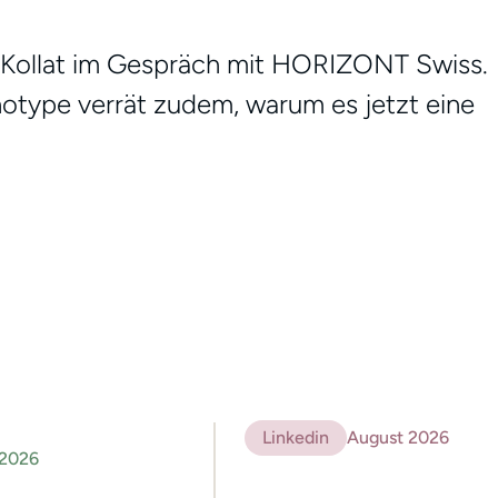
her Kollat im Gespräch mit HORIZONT Swiss.
type verrät zudem, warum es jetzt eine
Linkedin
August 2026
 2026