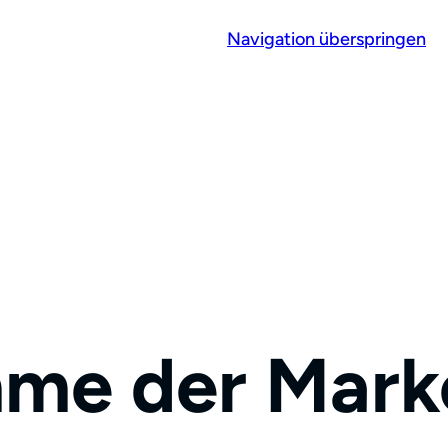
Navigation überspringen
imme der Mark