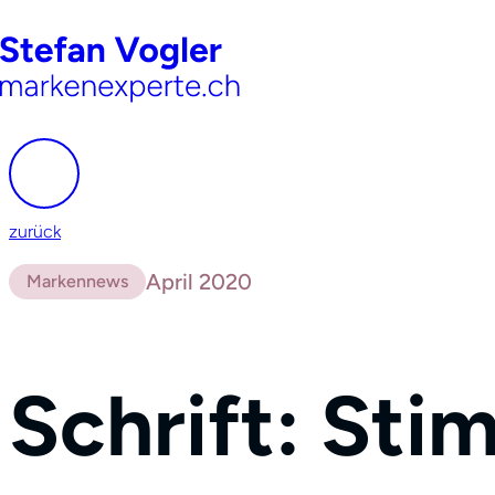
zurück
April 2020
Markennews
Schrift: St