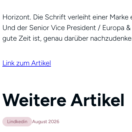
Horizont. Die Schrift verleiht einer Mark
Und der Senior Vice President / Europa 
gute Zeit ist, genau darüber nachzudenke
Link zum Artikel
Weitere Artikel
Lindkedin
August 2026