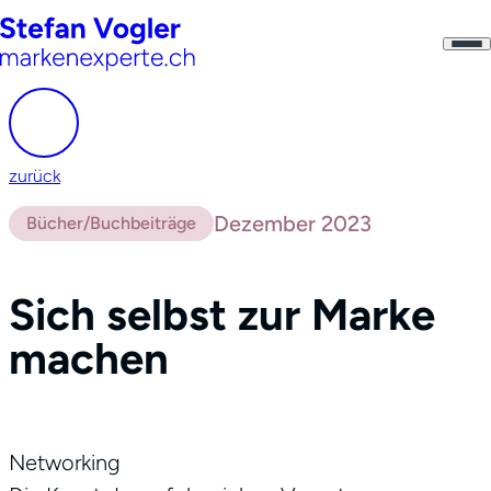
zurück
Dezember 2023
Bücher/Buchbeiträge
Sich selbst zur Marke
machen
Networking