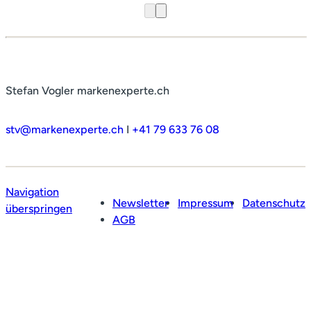
Stefan Vogler markenexperte.ch
stv@markenexperte.ch
I
+41 79 633 76 08
Navigation
Newsletter
Impressum
Datenschutz
überspringen
AGB