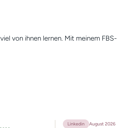
 viel von ihnen lernen. Mit meinem FBS-
Linkedin
August 2026