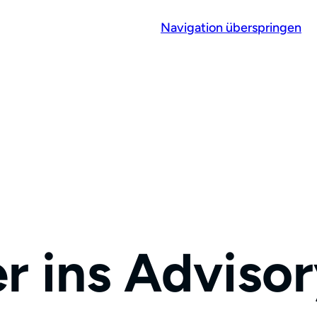
Navigation überspringen
r ins Adviso