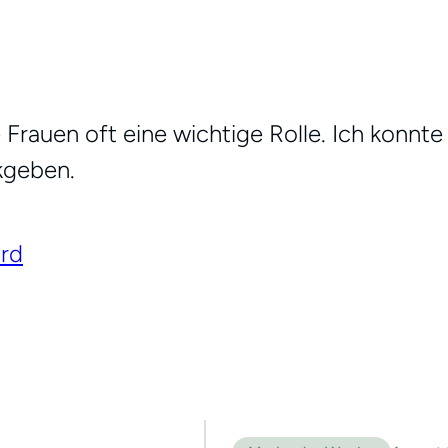
Frauen oft eine wichtige Rolle. Ich konnte
kgeben.
ard