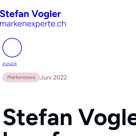
zurück
Juni 2022
Markennews
Stefan Vogle