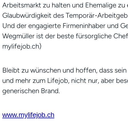
Arbeitsmarkt zu halten und Ehemalige zu 
Glaubwürdigkeit des Temporär-Arbeitgeber
Und der engagierte Firmeninhaber und Ge
Wegmüller ist der beste fürsorgliche Chef 
mylifejob.ch)
Bleibt zu wünschen und hoffen, dass sein
und mehr zum Lifejob, nicht nur, aber be
generischen Brand.
www.mylifejob.ch