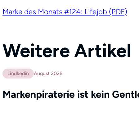
Marke des Monats #124: Lifejob (PDF)
Weitere Artikel
Lindkedin
August 2026
Markenpiraterie ist kein Gent