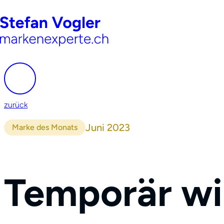
zurück
Juni 2023
Marke des Monats
Temporär wi