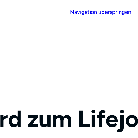
Navigation überspringen
rd zum Lifej