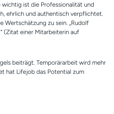
ichtig ist die Professionalität und
 ehrlich und authentisch verpflichtet.
e Wertschätzung zu sein. „Rudolf
(Zitat einer Mitarbeiterin auf
els beiträgt. Temporärarbeit wird mehr
t hat Lifejob das Potential zum