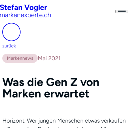
zurück
Mai 2021
Markennews
Was die Gen Z von
Marken erwartet
Horizont. Wer jungen Menschen etwas verkaufen