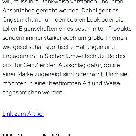
will, muss ihre Denkweise verstehen und ihren
Ansprüchen gerecht werden. Dabei geht es
längst nicht nur um den coolen Look oder die
tollen Eigenschaften eines bestimmten Produkts,
sondern immer stärker auch um große Themen
wie gesellschaftspolitische Haltungen und
Engagement in Sachen Umweltschutz. Beides
gibt für GenZler den Ausschlag dafür, ob sie
einer Marke zugeneigt sind oder nicht. Und: sie
möchten in einer bestimmten Art und Weise
angesprochen werden.
Link zum Artikel