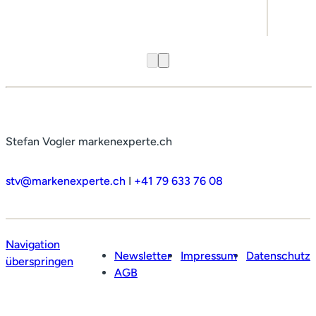
Stefan Vogler markenexperte.ch
stv@markenexperte.ch
I
+41 79 633 76 08
Navigation
Newsletter
Impressum
Datenschutz
überspringen
AGB