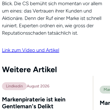
Blick. Die CS bemüht sich momentan vor allem
um eines: das Vertrauen ihrer Kunden und
Aktionäre. Denn der Ruf einer Marke ist schnell
ruiniert. Experten ordnen ein, wie gross der
Reputationsschaden tatsächlich ist.
Link zum Video und Artikel
Weitere Artikel
Lindkedin
August 2026
Mar
Markenpiraterie ist kein
Mar
Gentleman's Delikt