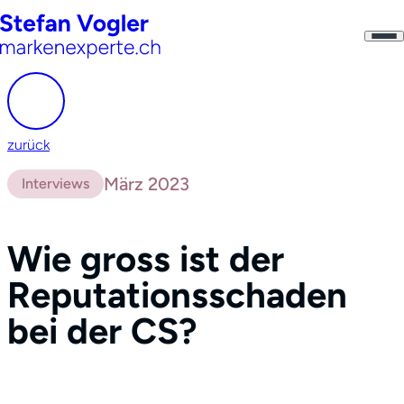
zurück
März 2023
Interviews
Wie gross ist der
Reputationsschaden
bei der CS?