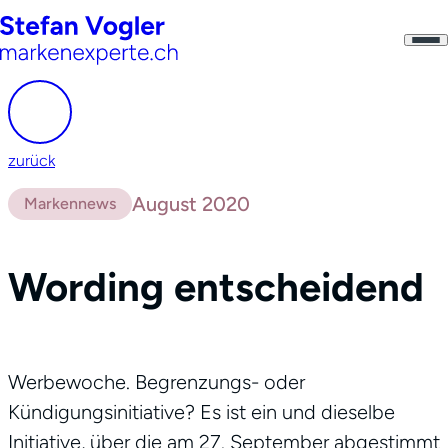
zurück
August 2020
Markennews
Wording entscheidend
Werbewoche. Begrenzungs- oder
Kündigungsinitiative? Es ist ein und dieselbe
Initiative, über die am 27. September abgestimmt