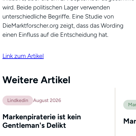
wird. Beide politischen Lager verwenden
unterschiedliche Begriffe. Eine Studie von
DieMarktforscher.org zeigt, dass das Wording
einen Einfluss auf die Entscheidung hat.
Link zum Artikel
Weitere Artikel
Lindkedin
August 2026
Mar
Markenpiraterie ist kein
Mar
Gentleman's Delikt