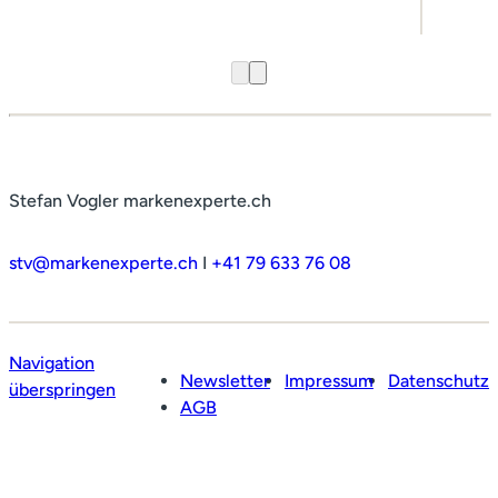
Stefan Vogler markenexperte.ch
stv@markenexperte.ch
I
+41 79 633 76 08
Navigation
Newsletter
Impressum
Datenschutz
überspringen
AGB