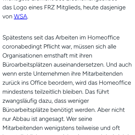
das Logo eines FRZ Mitglieds, heute dasjenige
von
WSA
.
Spätestens seit das Arbeiten im Homeoffice
coronabedingt Pflicht war, müssen sich alle
Organisationen ernsthaft mit ihren
Büroarbeitsplätzen auseinandersetzen. Und auch
wenn erste Unternehmen ihre Mitarbeitenden
zurück ins Office beordern, wird das Homeoffice
mindestens teilzeitlich bleiben. Das führt
zwangsläufig dazu, dass weniger
Büroarbeitsplätze benötigt werden. Aber nicht
nur Abbau ist angesagt. Wer seine
Mitarbeitenden wenigstens teilweise und oft