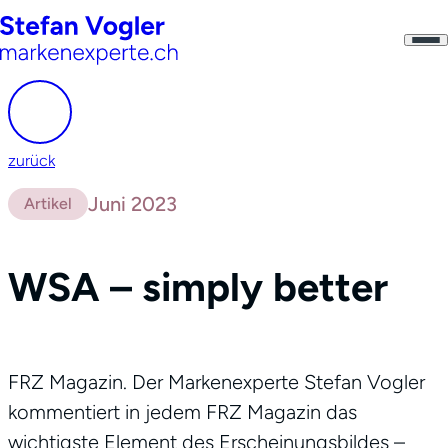
zurück
Juni 2023
Artikel
WSA – simply better
FRZ Magazin. Der Markenexperte Stefan Vogler
kommentiert in jedem FRZ Magazin das
wichtigste Element des Erscheinungsbildes –